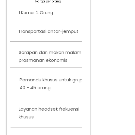
Harga per orang
1 Kamar 2 Orang
Transportasi antar-jemput
Sarapan dan makan malam
prasmanan ekonomis
Pemandu khusus untuk grup
40 - 45 orang
Layanan headset frekuensi
khusus