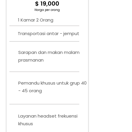
$ 19,000
Harga per orang
1 Kamar 2 Orang
Transportasi antar - jemput
Sarapan dan makan malam
prasmanan
Pemandu khusus untuk grup 40
- 45 orang
Layanan headset frekuensi
khusus