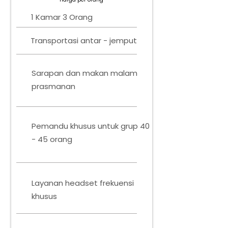
1 Kamar 3 Orang
Transportasi antar - jemput
Sarapan dan makan malam
prasmanan
Pemandu khusus untuk grup 40
- 45 orang
Layanan headset frekuensi
khusus