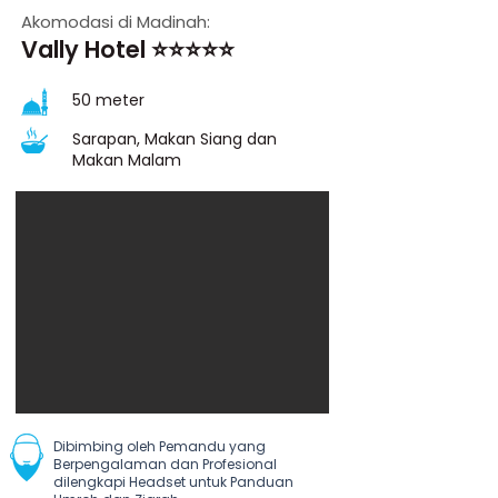
Akomodasi di Madinah:
Vally Hotel ⭐⭐⭐⭐⭐
50 meter
Sarapan, Makan Siang dan
Makan Malam
Dibimbing oleh Pemandu yang
Berpengalaman dan Profesional
dilengkapi Headset untuk Panduan