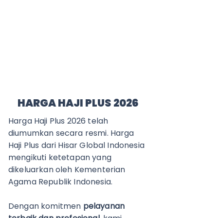
HARGA HAJI PLUS 2026
Harga Haji Plus 2026 telah
diumumkan secara resmi. Harga
Haji Plus dari Hisar Global Indonesia
mengikuti ketetapan yang
dikeluarkan oleh Kementerian
Agama Republik Indonesia.
Dengan komitmen
pelayanan