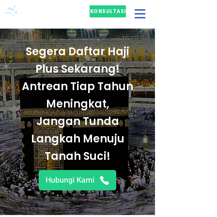
KONSULTASI
GRATIS
Segera Daftar Haji
Plus Sekarang!
Antrean Tiap Tahun
Meningkat,
Jangan Tunda
Langkah Menuju
Tanah Suci!
Hubungi Kami