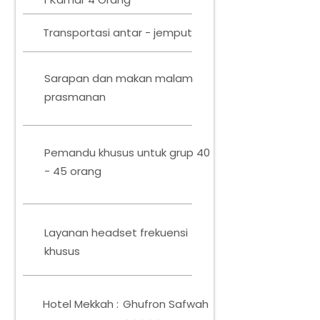
Transportasi antar - jemput
Sarapan dan makan malam
prasmanan
Pemandu khusus untuk grup 40
- 45 orang
Layanan headset frekuensi
khusus
Hotel Mekkah :
Ghufron Safwah