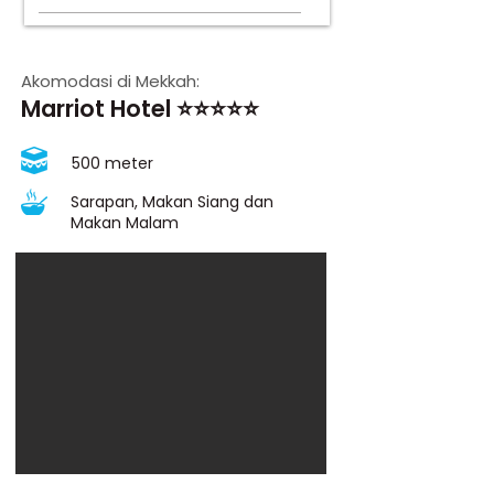
Akomodasi di Mekkah:
Marriot Hotel ⭐⭐⭐⭐⭐
500 meter
Sarapan, Makan Siang dan
Makan Malam