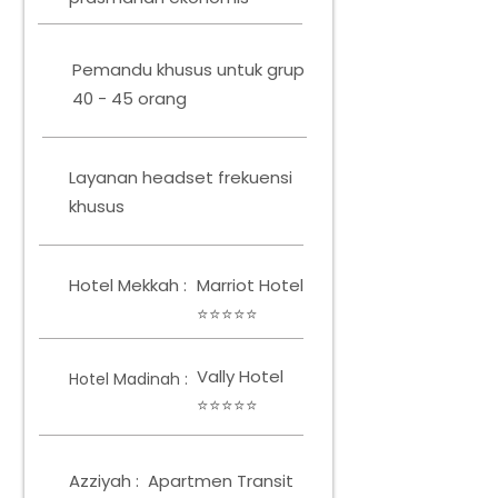
Pemandu khusus untuk grup
40 - 45 orang
Layanan headset frekuensi
khusus
Hotel Mekkah :
Marriot Hotel
⭐⭐⭐⭐⭐
Vally Hotel
Hotel Madinah :
⭐⭐⭐⭐⭐
Azziyah :
Apartmen Transit