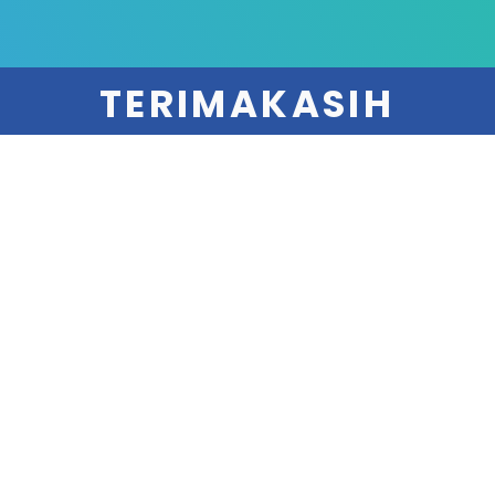
TERIMAKASIH