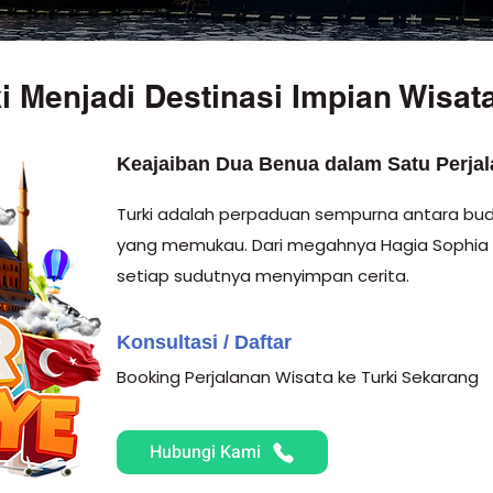
i Menjadi Destinasi Impian Wisa
Keajaiban Dua Benua dalam Satu Perja
Turki adalah perpaduan sempurna antara bud
yang memukau. Dari megahnya Hagia Sophia 
setiap sudutnya menyimpan cerita.
Konsultasi / Daftar
Booking Perjalanan Wisata ke Turki Sekarang
Hubungi Kami