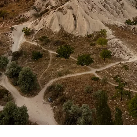
Tentang Kami