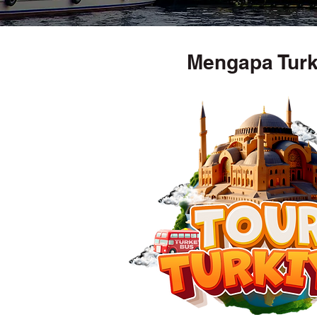
Mengapa Turk