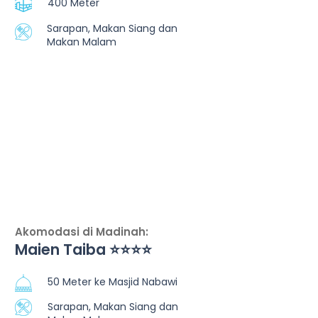
400 Meter
Sarapan, Makan Siang dan
Makan Malam
Akomodasi di Madinah:
Maien Taiba ⭐⭐⭐⭐
50 Meter ke Masjid Nabawi
Sarapan, Makan Siang dan