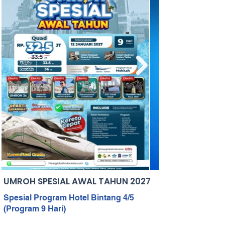
UMROH SPESIAL AWAL TAHUN 2027
Spesial Program Hotel Bintang 4/5
(Program 9 Hari)