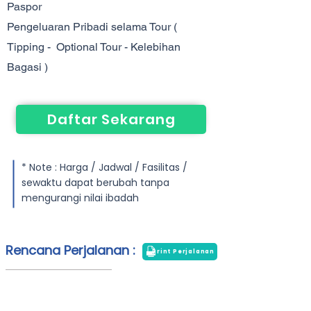
Paspor
Pengeluaran Pribadi selama Tour (
Tipping - Optional Tour - Kelebihan
Bagasi )
Daftar Sekarang
* Note : Harga / Jadwal / Fasilitas /
sewaktu dapat berubah tanpa
mengurangi nilai ibadah
Rencana Perjalanan :
Print Perjalanan