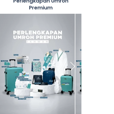
Perlengkapan Umroh
Premium