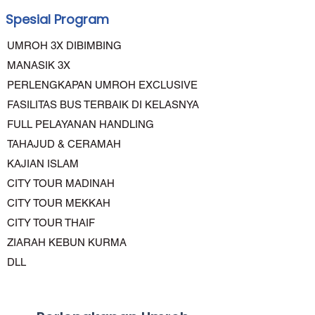
Spesial Program
UMROH 3X DIBIMBING
MANASIK 3X
PERLENGKAPAN UMROH EXCLUSIVE
FASILITAS BUS TERBAIK DI KELASNYA
FULL PELAYANAN HANDLING
TAHAJUD & CERAMAH
KAJIAN ISLAM
CITY TOUR MADINAH
CITY TOUR MEKKAH
CITY TOUR THAIF
ZIARAH KEBUN KURMA
DLL