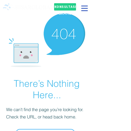
KONSULTASI
GRATIS
There’s Nothing
Here...
We can’t find the page you’re looking for.
Check the URL, or head back home.