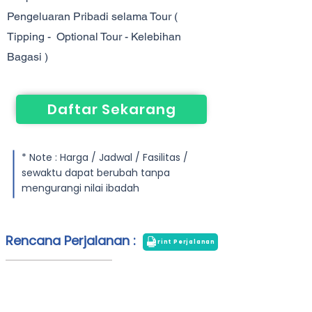
Pengeluaran Pribadi selama Tour (
Tipping - Optional Tour - Kelebihan
Bagasi )
Daftar Sekarang
* Note : Harga / Jadwal / Fasilitas /
sewaktu dapat berubah tanpa
mengurangi nilai ibadah
Rencana Perjalanan :
Print Perjalanan