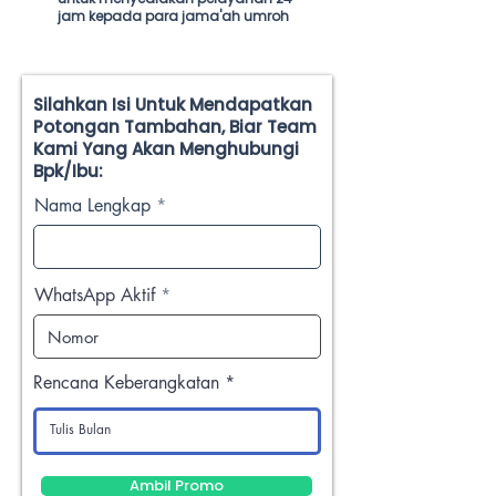
jam kepada para jama'ah umroh
Silahkan Isi Untuk Mendapatkan
Potongan Tambahan, Biar Team
Kami Yang Akan Menghubungi
Bpk/Ibu:
Nama Lengkap
WhatsApp Aktif
Rencana Keberangkatan
Ambil Promo