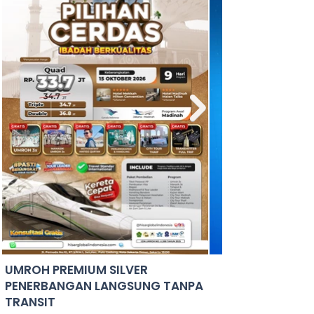
UMROH PREMIUM SILVER
PENERBANGAN LANGSUNG TANPA
TRANSIT