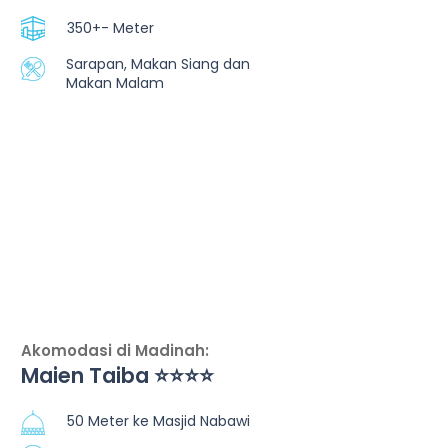
350+- Meter
Sarapan, Makan Siang dan
Makan Malam
Akomodasi di Madinah:
Maien Taiba ⭐⭐⭐⭐
50 Meter ke Masjid Nabawi