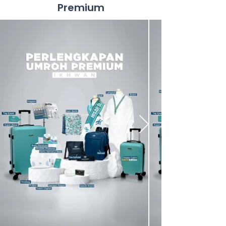
Premium