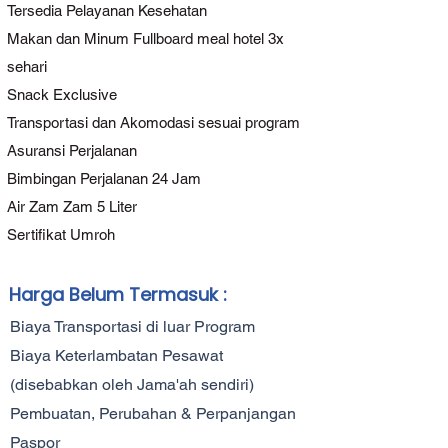
Tersedia Pelayanan Kesehatan
Makan dan Minum Fullboard meal hotel 3x
sehari
Snack Exclusive
Transportasi dan Akomodasi sesuai program
Asuransi Perjalanan
Bimbingan Perjalanan 24 Jam
Air Zam Zam 5 Liter
Sertifikat Umroh
Harga Belum Termasuk :
Biaya Transportasi di luar Program
Biaya Keterlambatan Pesawat
(disebabkan oleh Jama'ah sendiri)
Pembuatan, Perubahan & Perpanjangan
Paspor