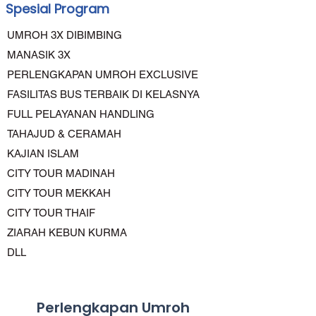
Spesial Program
UMROH 3X DIBIMBING
MANASIK 3X
PERLENGKAPAN UMROH EXCLUSIVE
FASILITAS BUS TERBAIK DI KELASNYA
FULL PELAYANAN HANDLING
TAHAJUD & CERAMAH
KAJIAN ISLAM
CITY TOUR MADINAH
CITY TOUR MEKKAH
CITY TOUR THAIF
ZIARAH KEBUN KURMA
DLL
Perlengkapan Umroh