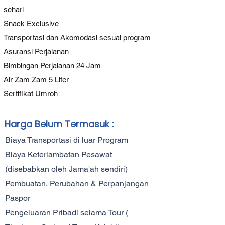
sehari
Snack Exclusive
Transportasi dan Akomodasi sesuai program
Asuransi Perjalanan
Bimbingan Perjalanan 24 Jam
Air Zam Zam 5 Liter
Sertifikat Umroh
Harga Belum Termasuk :
Biaya Transportasi di luar Program
Biaya Keterlambatan Pesawat
(disebabkan oleh Jama'ah sendiri)
Pembuatan, Perubahan & Perpanjangan
Paspor
Pengeluaran Pribadi selama Tour (