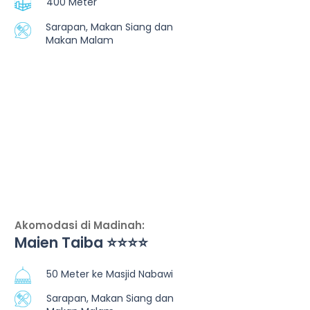
400 Meter
Sarapan, Makan Siang dan
Makan Malam
Akomodasi di Madinah:
Maien Taiba ⭐⭐⭐⭐
50 Meter ke Masjid Nabawi
Sarapan, Makan Siang dan