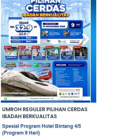
UMROH REGULER PILIHAN CERDAS
IBADAH BERKUALITAS
Spesial Program Hotel Bintang 4/5
(Program 9 Hari)