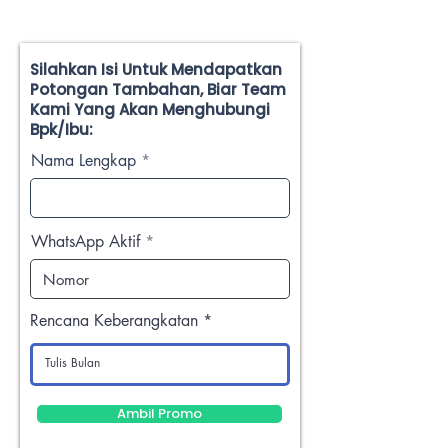
Silahkan Isi Untuk Mendapatkan
Potongan Tambahan, Biar Team
Kami Yang Akan Menghubungi
Bpk/Ibu:
Nama Lengkap
WhatsApp Aktif
Rencana Keberangkatan
Ambil Promo