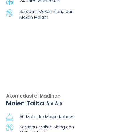
24 Jam Shuttle Bus
Sarapan, Makan Siang dan
Makan Malam
Akomodasi di Madinah:
Maien Taiba ⭐⭐⭐⭐
50 Meter ke Masjid Nabawi
Sarapan, Makan Siang dan