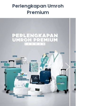
Perlengkapan Umroh
Premium