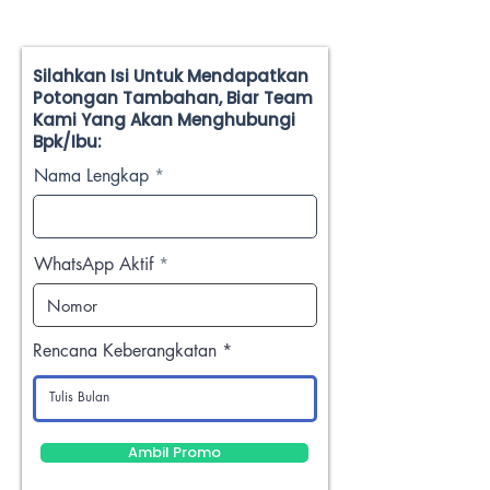
Silahkan Isi Untuk Mendapatkan
Potongan Tambahan, Biar Team
Kami Yang Akan Menghubungi
Bpk/Ibu:
Nama Lengkap
WhatsApp Aktif
Rencana Keberangkatan
Ambil Promo