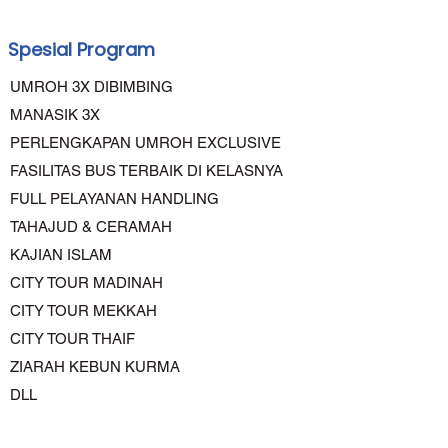
Spesial Program
UMROH 3X DIBIMBING
MANASIK 3X
PERLENGKAPAN UMROH EXCLUSIVE
FASILITAS BUS TERBAIK DI KELASNYA
FULL PELAYANAN HANDLING
TAHAJUD & CERAMAH
KAJIAN ISLAM
CITY TOUR MADINAH
CITY TOUR MEKKAH
CITY TOUR THAIF
ZIARAH KEBUN KURMA
DLL