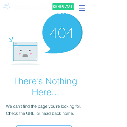
KONSULTASI
GRATIS
There’s Nothing
Here...
We can’t find the page you’re looking for.
Check the URL, or head back home.